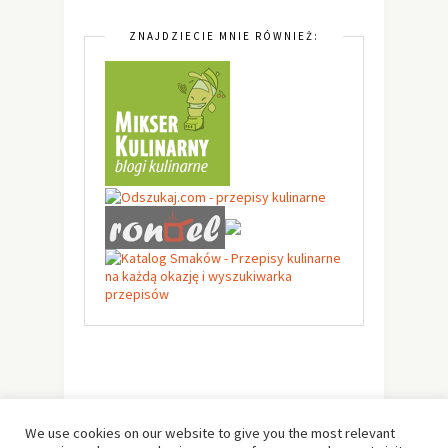
ZNAJDZIECIE MNIE RÓWNIEŻ:
We use cookies on our website to give you the most relevant