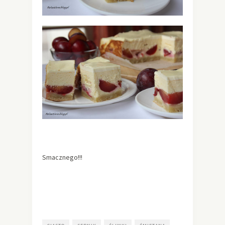
Smacznego!!!