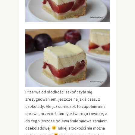
Przerwa od słodkości zakończyła się
zrezygnowaniem, jeszcze na jakiś czas, z
czekolady. Ale już serniczek to zupełnie inna
sprawa, przecież tam tyle twarogu i owoce, a
do tego jeszcze polewa śmietanowa zamiast
czekoladowej
Takiej słodkości nie można