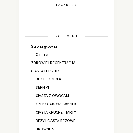
FACEBOOK
MOJE MENU
Strona główna
O mnie
ZDROWIE I REGENERACJA
CIASTA I DESERY
BEZ PIECZENIA
SERNIKI
CIASTA Z OWOCAMI
CZEKOLADOWE WYPIEKI
CIASTA KRUCHE I TARTY
BEZY I CIASTA BEZOWE
BROWNIES