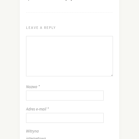
LEAVE A REPLY
Nazwa
*
Adres e-mail
*
Witryna
internetowa