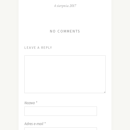
4 sierpnia 2017
NO COMMENTS
LEAVE A REPLY
Nazwa
*
Adres e-mail
*