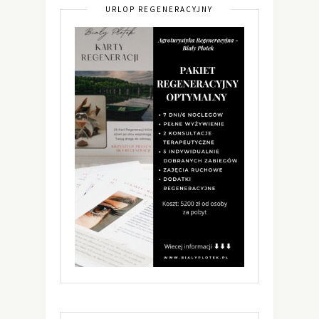
URLOP REGENERACYJNY