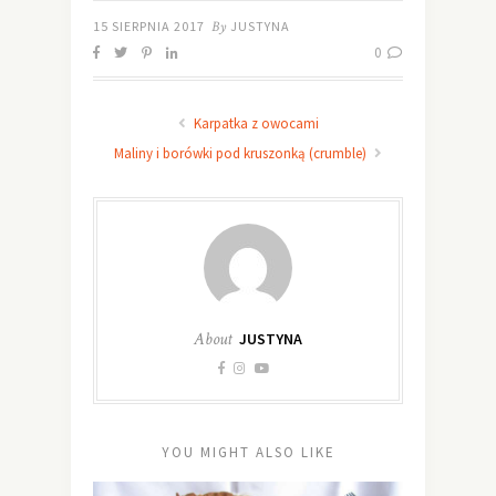
15 SIERPNIA 2017
By
JUSTYNA
0
Karpatka z owocami
Maliny i borówki pod kruszonką (crumble)
About
JUSTYNA
YOU MIGHT ALSO LIKE