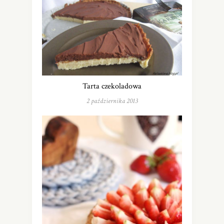
Tarta czekoladowa
2 października 2013