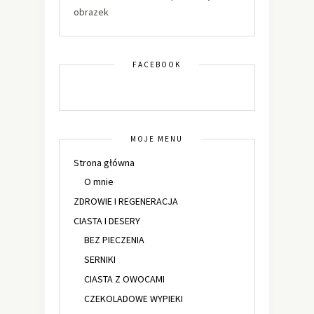
obrazek
FACEBOOK
MOJE MENU
Strona główna
O mnie
ZDROWIE I REGENERACJA
CIASTA I DESERY
BEZ PIECZENIA
SERNIKI
CIASTA Z OWOCAMI
CZEKOLADOWE WYPIEKI