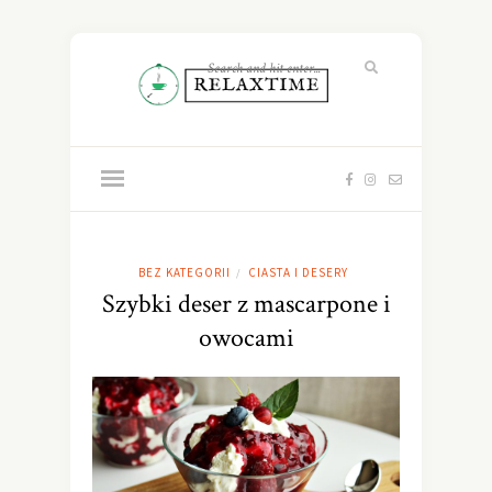
BEZ KATEGORII
CIASTA I DESERY
/
Szybki deser z mascarpone i
owocami