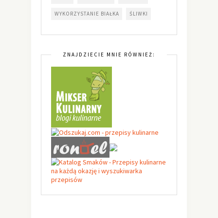
WYKORZYSTANIE BIAŁKA
ŚLIWKI
ZNAJDZIECIE MNIE RÓWNIEŻ: