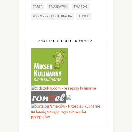
TARTA
TRUSKAWKI
TWARÓG
WYKORZYSTANIE BIAŁKA
ŚLIWKI
ZNAJDZIECIE MNIE RÓWNIEŻ: