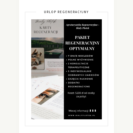
URLOP REGENERACYJNY