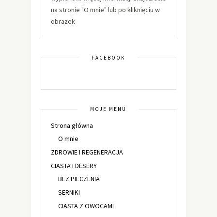
na stronie "O mnie" lub po kliknięciu w
obrazek
FACEBOOK
MOJE MENU
Strona główna
O mnie
ZDROWIE I REGENERACJA
CIASTA I DESERY
BEZ PIECZENIA
SERNIKI
CIASTA Z OWOCAMI