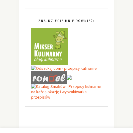
ZNAJDZIECIE MNIE RÓWNIEŻ: