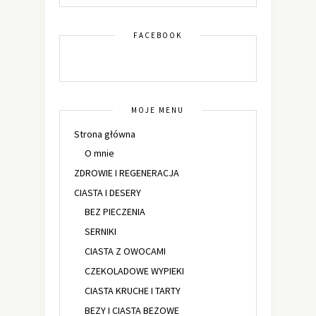
FACEBOOK
MOJE MENU
Strona główna
O mnie
ZDROWIE I REGENERACJA
CIASTA I DESERY
BEZ PIECZENIA
SERNIKI
CIASTA Z OWOCAMI
CZEKOLADOWE WYPIEKI
CIASTA KRUCHE I TARTY
BEZY I CIASTA BEZOWE