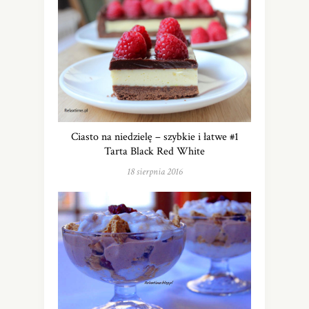
Ciasto na niedzielę – szybkie i łatwe #1
Tarta Black Red White
18 sierpnia 2016