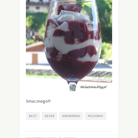
Smacznego!!!
BEZY
DESER
KREMÓWKA
POZIOMKI