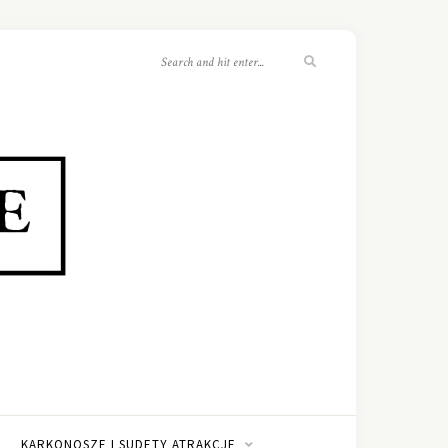
KARKONOSZE I SUDETY ATRAKCJE