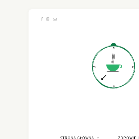
STRONA GŁÓWNA
ZDROWIE 