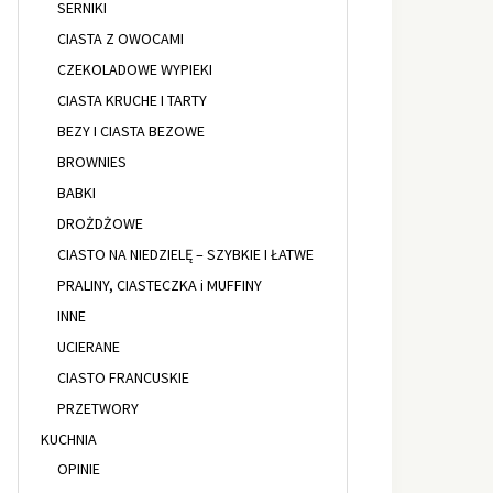
SERNIKI
CIASTA Z OWOCAMI
CZEKOLADOWE WYPIEKI
CIASTA KRUCHE I TARTY
BEZY I CIASTA BEZOWE
BROWNIES
BABKI
DROŻDŻOWE
CIASTO NA NIEDZIELĘ – SZYBKIE I ŁATWE
PRALINY, CIASTECZKA i MUFFINY
INNE
UCIERANE
CIASTO FRANCUSKIE
PRZETWORY
KUCHNIA
OPINIE