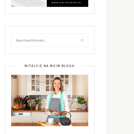
WITAJCIE NA MOIM BLOGU