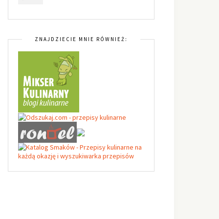
ZNAJDZIECIE MNIE RÓWNIEŻ: