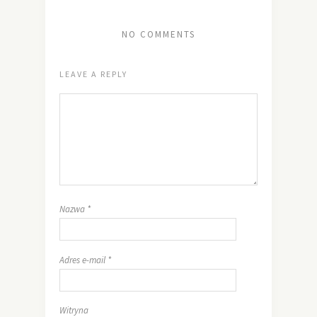
NO COMMENTS
LEAVE A REPLY
Nazwa
*
Adres e-mail
*
Witryna