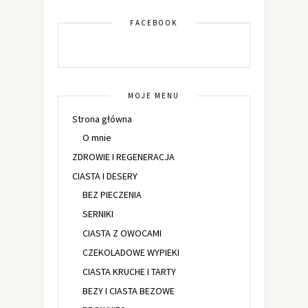
FACEBOOK
MOJE MENU
Strona główna
O mnie
ZDROWIE I REGENERACJA
CIASTA I DESERY
BEZ PIECZENIA
SERNIKI
CIASTA Z OWOCAMI
CZEKOLADOWE WYPIEKI
CIASTA KRUCHE I TARTY
BEZY I CIASTA BEZOWE