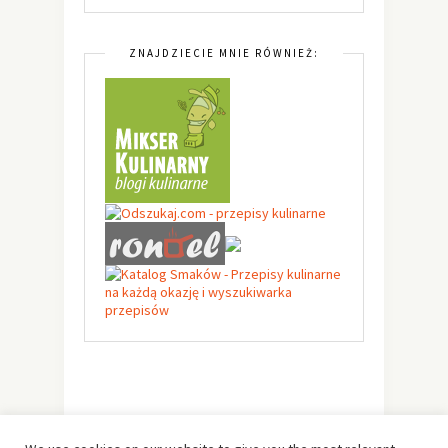
ZNAJDZIECIE MNIE RÓWNIEŻ: