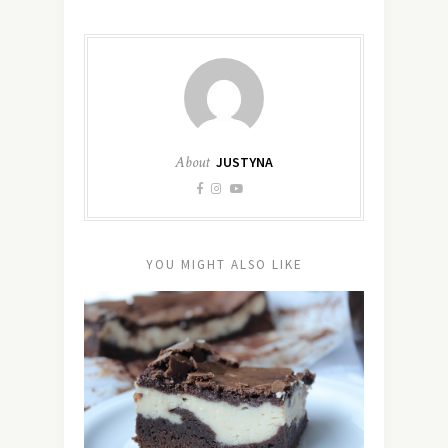
About
JUSTYNA
YOU MIGHT ALSO LIKE