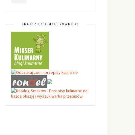
ZNAJDZIECIE MNIE RÓWNIEŻ: