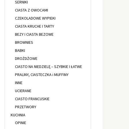
SERNIKI
CIASTA Z OWOCAMI
CZEKOLADOWE WYPIEKI
CIASTA KRUCHE I TARTY
BEZY I CIASTA BEZOWE
BROWNIES
BABKI
DROŻDŻOWE
CIASTO NA NIEDZIELĘ – SZYBKIE I ŁATWE
PRALINY, CIASTECZKA i MUFFINY
INNE
UCIERANE
CIASTO FRANCUSKIE
PRZETWORY
KUCHNIA
OPINIE