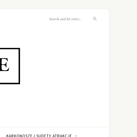
KARKONOSZE I SUDETY ATRAKCJE