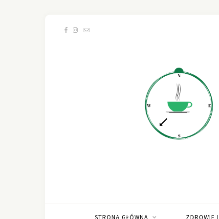
STRONA GŁÓWNA
ZDROWIE 