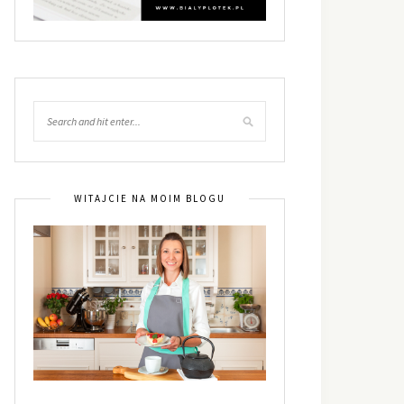
WITAJCIE NA MOIM BLOGU