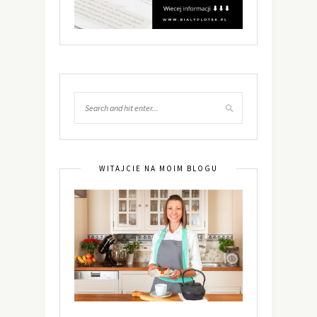
WITAJCIE NA MOIM BLOGU