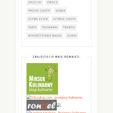
ORZECHY
OWOCE
PROSTE CIASTO
SERNIK
SZYBKI DESER
SZYBKIE CIASTO
TARTA
TRUSKAWKI
TWARÓG
WYKORZYSTANIE BIAŁKA
ŚLIWKI
ZNAJDZIECIE MNIE RÓWNIEŻ: