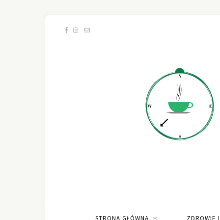
STRONA GŁÓWNA
ZDROWIE 