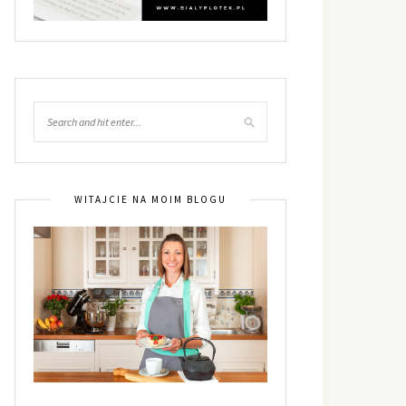
WITAJCIE NA MOIM BLOGU