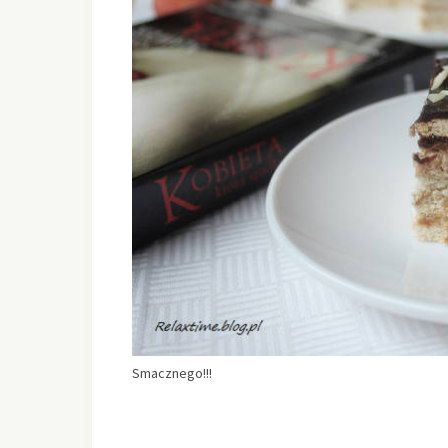
Smacznego!!!