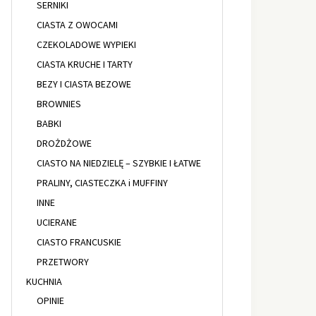
SERNIKI
CIASTA Z OWOCAMI
CZEKOLADOWE WYPIEKI
CIASTA KRUCHE I TARTY
BEZY I CIASTA BEZOWE
BROWNIES
BABKI
DROŻDŻOWE
CIASTO NA NIEDZIELĘ – SZYBKIE I ŁATWE
PRALINY, CIASTECZKA i MUFFINY
INNE
UCIERANE
CIASTO FRANCUSKIE
PRZETWORY
KUCHNIA
OPINIE