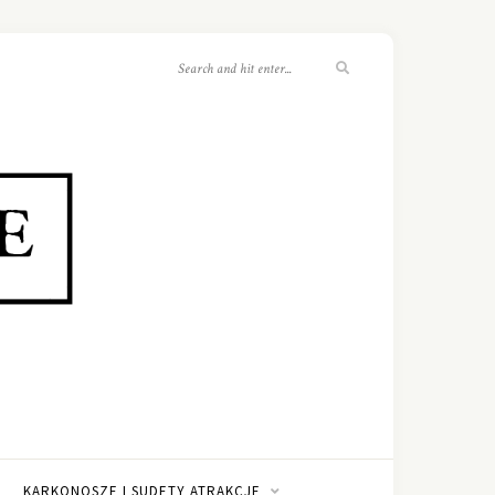
KARKONOSZE I SUDETY ATRAKCJE