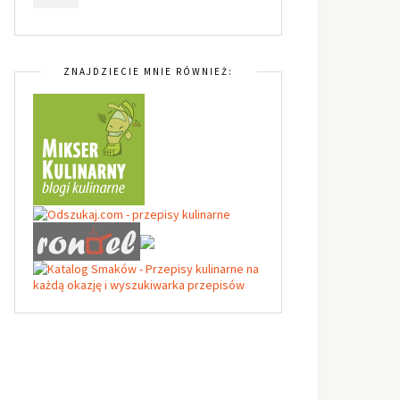
ZNAJDZIECIE MNIE RÓWNIEŻ: