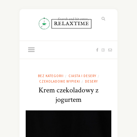
BEZ KATEGORII
CIASTA I DESERY
/
/
CZEKOLADOWE WYPIEKI
DESERY
/
Krem czekoladowy z
jogurtem