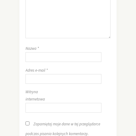
Nazwa
*
Adres e-mail
*
Witryna
internetowa
Zapamiętaj moje dane w tej przeglądarce
podczas pisania kolejnych komentarzy.