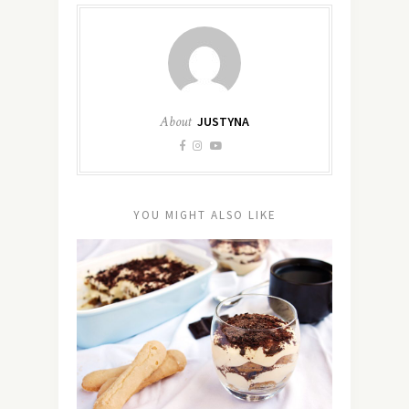
About
JUSTYNA
YOU MIGHT ALSO LIKE