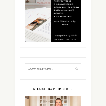
WITAJCIE NA MOIM BLOGU