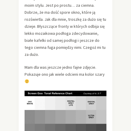
moim stylu. Jest po prostu… za ciemna.
Dobrze, że ma dość spore okno, które ją
rozświetla. Jak dla mnie, troszkę za dużo się tu
dzieje. Błyszczące fronty w których odbija się
lekko mozaikowa podłoga zdecydowanie,
białe kafelki od samej podłogi i jeszcze do
tego ciemna fuga pomiędzy nimi. Czegoż mi tu
za dużo.
Mam dla was jeszcze jedno fajne zdjęcie.
Pokazuje ono jak wiele odcieni ma kolor szary