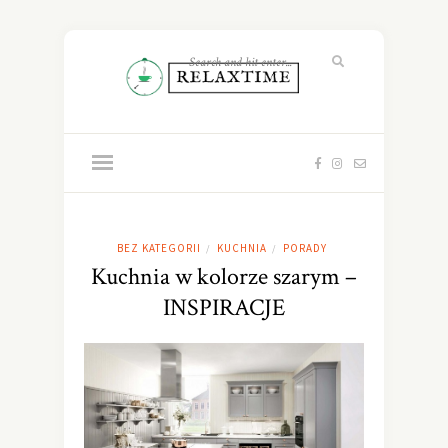
BEZ KATEGORII
KUCHNIA
PORADY
/
/
Kuchnia w kolorze szarym –
INSPIRACJE