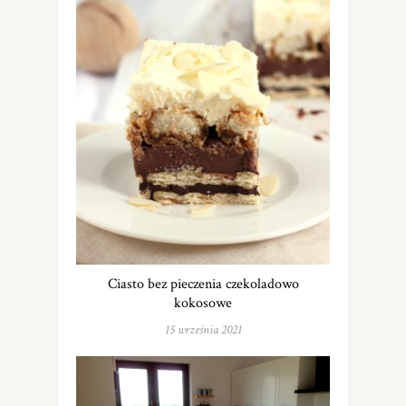
Ciasto bez pieczenia czekoladowo
kokosowe
15 września 2021