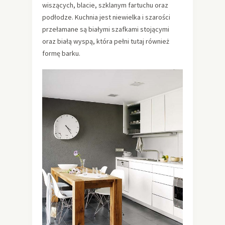
wiszących, blacie, szklanym fartuchu oraz
podłodze. Kuchnia jest niewielka i szarości
przełamane są białymi szafkami stojącymi
oraz białą wyspą, która pełni tutaj również
formę barku.