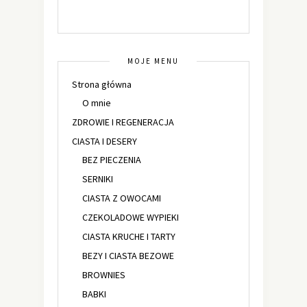
MOJE MENU
Strona główna
O mnie
ZDROWIE I REGENERACJA
CIASTA I DESERY
BEZ PIECZENIA
SERNIKI
CIASTA Z OWOCAMI
CZEKOLADOWE WYPIEKI
CIASTA KRUCHE I TARTY
BEZY I CIASTA BEZOWE
BROWNIES
BABKI