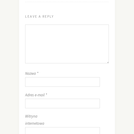
LEAVE A REPLY
Nazwa
*
Adres e-mail
*
Witryna
internetowa