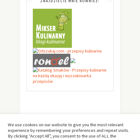
ZNAJDZIECIE MNIE RÓWNIEŻ:
We use cookies on our website to give you the most relevant
experience by remembering your preferences and repeat visits.
By clicking “Accept All”, you consent to the use of ALL the