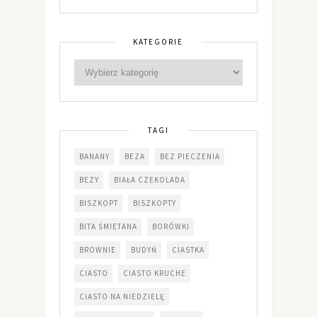
KATEGORIE
TAGI
BANANY
BEZA
BEZ PIECZENIA
BEZY
BIAŁA CZEKOLADA
BISZKOPT
BISZKOPTY
BITA ŚMIETANA
BORÓWKI
BROWNIE
BUDYŃ
CIASTKA
CIASTO
CIASTO KRUCHE
CIASTO NA NIEDZIELĘ