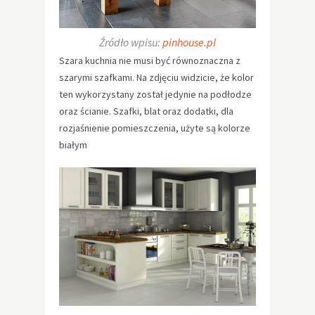
Źródło wpisu:
pinhouse.pl
Szara kuchnia nie musi być równoznaczna z
szarymi szafkami. Na zdjęciu widzicie, że kolor
ten wykorzystany został jedynie na podłodze
oraz ścianie. Szafki, blat oraz dodatki, dla
rozjaśnienie pomieszczenia, użyte są kolorze
białym