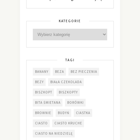
KATEGORIE
TAGI
BANANY
BEZA
BEZ PIECZENIA
BEZY
BIAŁA CZEKOLADA
BISZKOPT
BISZKOPTY
BITA ŚMIETANA
BORÓWKI
BROWNIE
BUDYŃ
CIASTKA
CIASTO
CIASTO KRUCHE
CIASTO NA NIEDZIELĘ