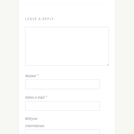
LEAVE A REPLY
Nazwa
*
Adres e-mail
*
Witryna
internetowa