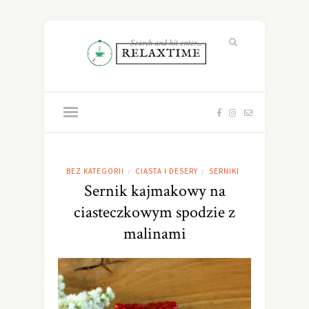
BEZ KATEGORII
CIASTA I DESERY
SERNIKI
/
/
Sernik kajmakowy na
ciasteczkowym spodzie z
malinami