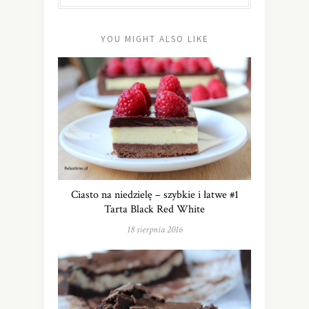
YOU MIGHT ALSO LIKE
Ciasto na niedzielę – szybkie i łatwe #1
Tarta Black Red White
18 sierpnia 2016