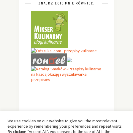
ZNAJDZIECIE MNIE RÓWNIEŻ:
We use cookies on our website to give you the most relevant
experience by remembering your preferences and repeat visits.
By clicking “Accept All”, you consent to the use of ALL the