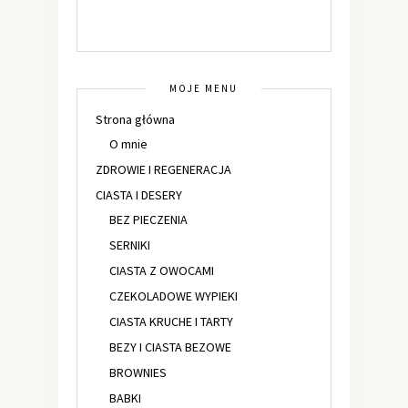
MOJE MENU
Strona główna
O mnie
ZDROWIE I REGENERACJA
CIASTA I DESERY
BEZ PIECZENIA
SERNIKI
CIASTA Z OWOCAMI
CZEKOLADOWE WYPIEKI
CIASTA KRUCHE I TARTY
BEZY I CIASTA BEZOWE
BROWNIES
BABKI