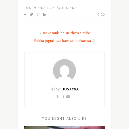
16 STYCZNIA 2024
By
JUSTYNA
0
Kokosanki na kruchym cieście
Babka jogurtowa kawowo kakaowa
About
JUSTYNA
YOU MIGHT ALSO LIKE