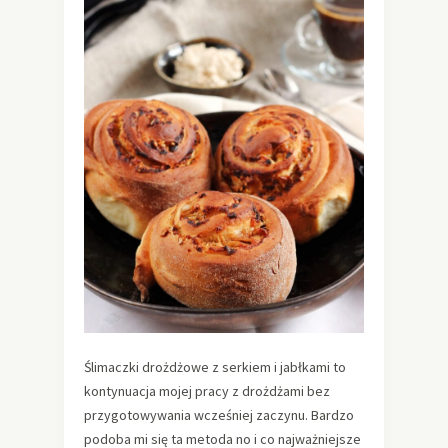
Ślimaczki drożdżowe z serkiem i jabłkami to
kontynuacja mojej pracy z drożdżami bez
przygotowywania wcześniej zaczynu. Bardzo
podoba mi się ta metoda no i co najważniejsze