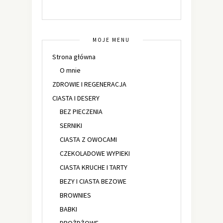
MOJE MENU
Strona główna
O mnie
ZDROWIE I REGENERACJA
CIASTA I DESERY
BEZ PIECZENIA
SERNIKI
CIASTA Z OWOCAMI
CZEKOLADOWE WYPIEKI
CIASTA KRUCHE I TARTY
BEZY I CIASTA BEZOWE
BROWNIES
BABKI