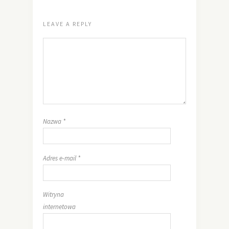
LEAVE A REPLY
Nazwa
*
Adres e-mail
*
Witryna
internetowa