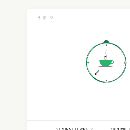
STRONA GŁÓWNA
ZDROWIE 