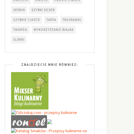
SERNIK
SZYBKI DESER
SZYBKIE CIASTO
TARTA
TRUSKAWKI
TWARÓG
WYKORZYSTANIE BIAŁKA
ŚLIWKI
ZNAJDZIECIE MNIE RÓWNIEŻ: