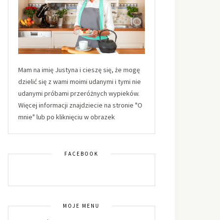
Mam na imię Justyna i cieszę się, że mogę
dzielić się z wami moimi udanymi i tymi nie
udanymi próbami przeróżnych wypieków.
Więcej informacji znajdziecie na stronie "O
mnie" lub po kliknięciu w obrazek
FACEBOOK
MOJE MENU