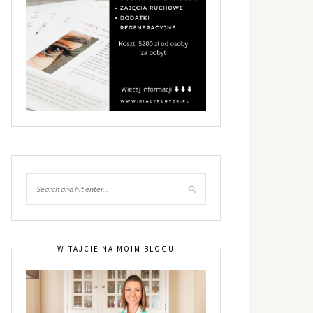
WITAJCIE NA MOIM BLOGU