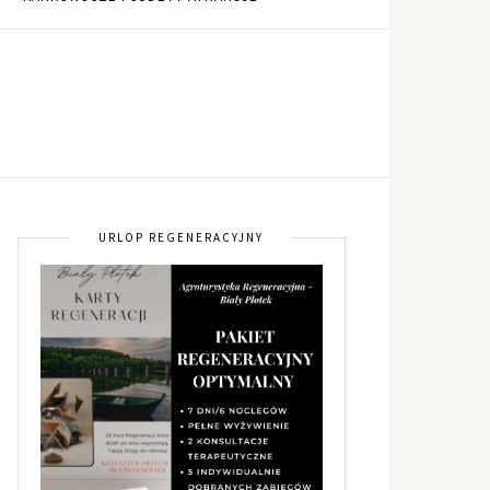
URLOP REGENERACYJNY