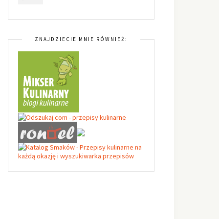
ZNAJDZIECIE MNIE RÓWNIEŻ: