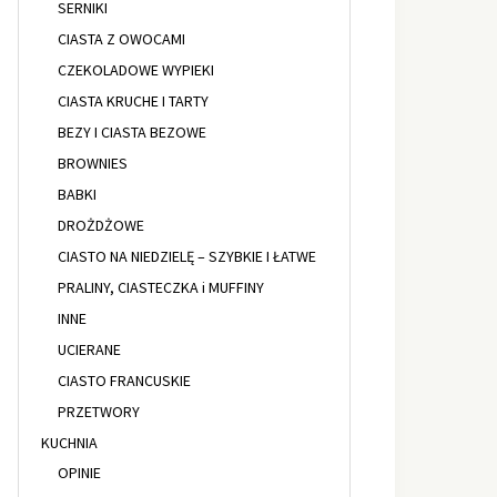
SERNIKI
CIASTA Z OWOCAMI
CZEKOLADOWE WYPIEKI
CIASTA KRUCHE I TARTY
BEZY I CIASTA BEZOWE
BROWNIES
BABKI
DROŻDŻOWE
CIASTO NA NIEDZIELĘ – SZYBKIE I ŁATWE
PRALINY, CIASTECZKA i MUFFINY
INNE
UCIERANE
CIASTO FRANCUSKIE
PRZETWORY
KUCHNIA
OPINIE