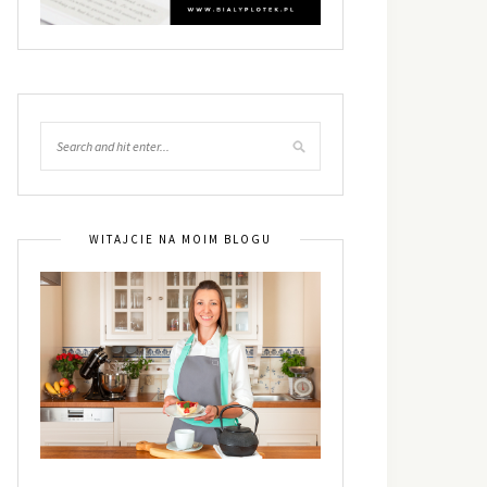
WITAJCIE NA MOIM BLOGU