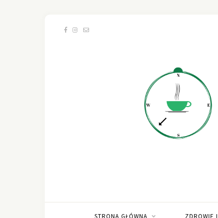
STRONA GŁÓWNA
ZDROWIE 