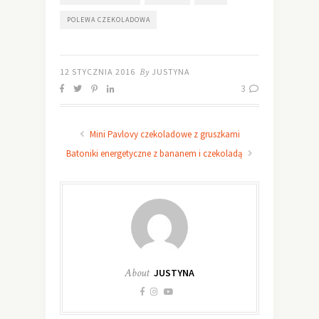
POLEWA CZEKOLADOWA
12 STYCZNIA 2016
By
JUSTYNA
3
Mini Pavlovy czekoladowe z gruszkami
Batoniki energetyczne z bananem i czekoladą
About
JUSTYNA