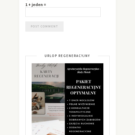
1 + jeden =
URLOP REGENERACYJNY