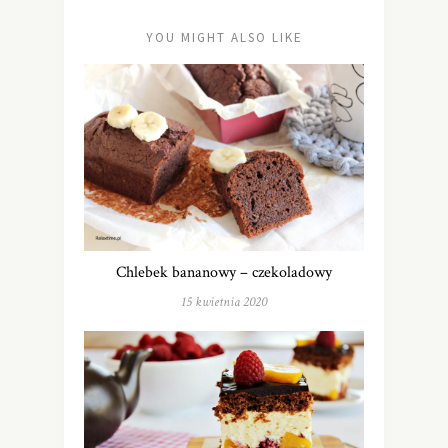
YOU MIGHT ALSO LIKE
Chlebek bananowy – czekoladowy
15 kwietnia 2020