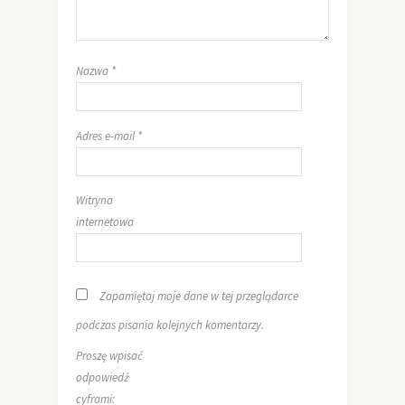
Nazwa
*
Adres e-mail
*
Witryna
internetowa
Zapamiętaj moje dane w tej przeglądarce
podczas pisania kolejnych komentarzy.
Proszę wpisać
odpowiedź
cyframi: