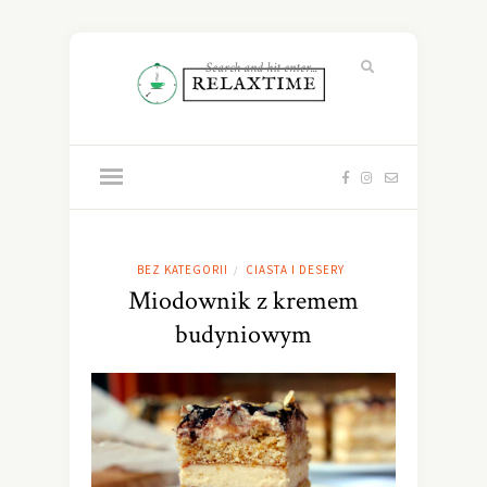
BEZ KATEGORII
CIASTA I DESERY
/
Miodownik z kremem
budyniowym