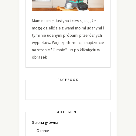
Mam na imię Justyna i cieszę się, że
mogę dzielić się z wami moimi udanymi i
tymi nie udanymi próbami przeróżnych
wypieków. Więcej informacji znajdziecie
na stronie "O mnie" lub po kliknięciu w
obrazek
FACEBOOK
MOJE MENU
Strona główna
O mnie