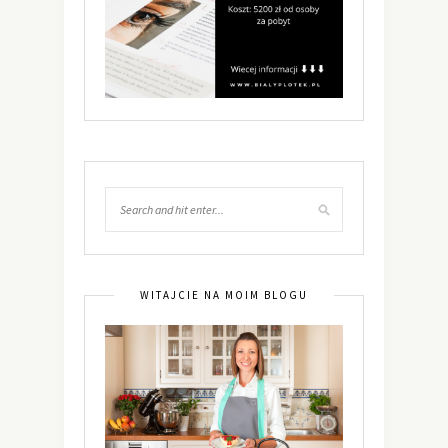
WITAJCIE NA MOIM BLOGU