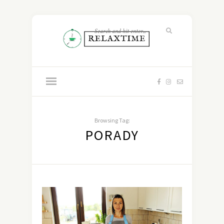
Browsing Tag:
PORADY