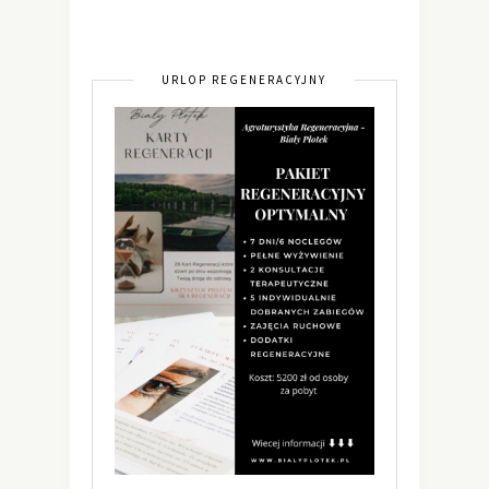
URLOP REGENERACYJNY