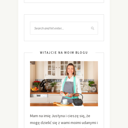
WITAJCIE NA MOIM BLOGU
Mam na imię Justyna i cieszę się, że
mogę dzielić się z wami moimi udanymi i