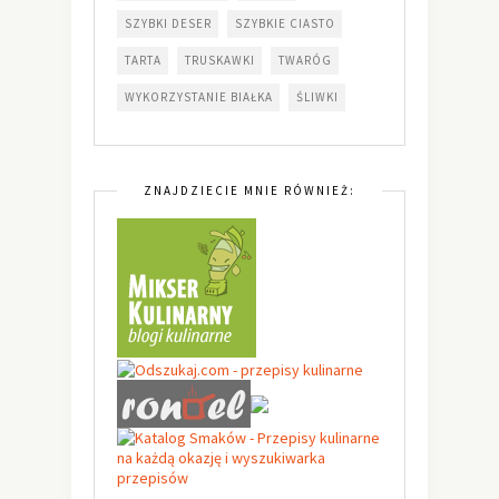
SZYBKI DESER
SZYBKIE CIASTO
TARTA
TRUSKAWKI
TWARÓG
WYKORZYSTANIE BIAŁKA
ŚLIWKI
ZNAJDZIECIE MNIE RÓWNIEŻ: