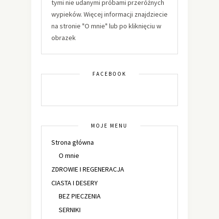
tymi nie udanymi próbami przeróżnych
wypieków. Więcej informacji znajdziecie
na stronie "O mnie" lub po kliknięciu w
obrazek
FACEBOOK
MOJE MENU
Strona główna
O mnie
ZDROWIE I REGENERACJA
CIASTA I DESERY
BEZ PIECZENIA
SERNIKI