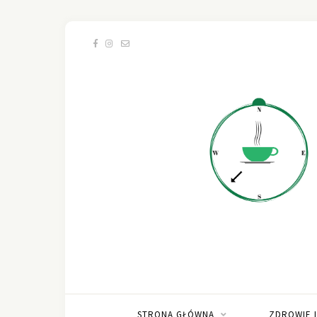
STRONA GŁÓWNA
ZDROWIE 