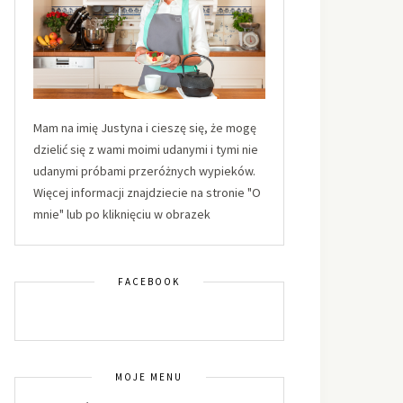
Mam na imię Justyna i cieszę się, że mogę
dzielić się z wami moimi udanymi i tymi nie
udanymi próbami przeróżnych wypieków.
Więcej informacji znajdziecie na stronie "O
mnie" lub po kliknięciu w obrazek
FACEBOOK
MOJE MENU