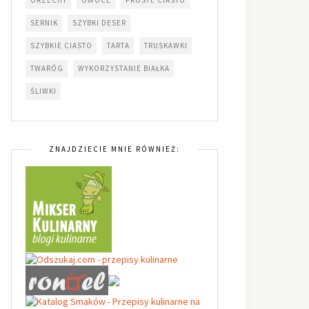
SERNIK
SZYBKI DESER
SZYBKIE CIASTO
TARTA
TRUSKAWKI
TWARÓG
WYKORZYSTANIE BIAŁKA
ŚLIWKI
ZNAJDZIECIE MNIE RÓWNIEŻ: