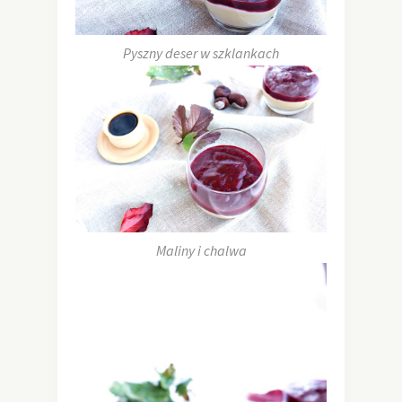
Pyszny deser w szklankach
Maliny i chalwa