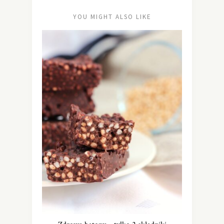
YOU MIGHT ALSO LIKE