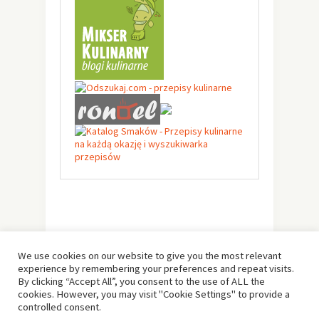
We use cookies on our website to give you the most relevant
experience by remembering your preferences and repeat visits.
By clicking “Accept All”, you consent to the use of ALL the
cookies. However, you may visit "Cookie Settings" to provide a
controlled consent.