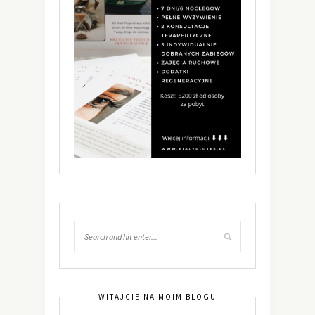
WITAJCIE NA MOIM BLOGU