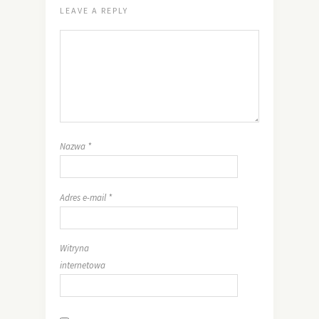
LEAVE A REPLY
Nazwa
*
Adres e-mail
*
Witryna
internetowa