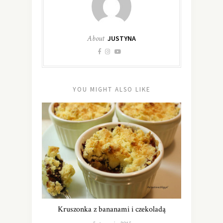
About
JUSTYNA
YOU MIGHT ALSO LIKE
Kruszonka z bananami i czekoladą