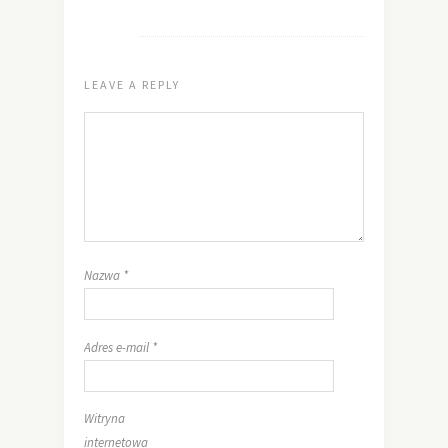
LEAVE A REPLY
Nazwa
*
Adres e-mail
*
Witryna
internetowa