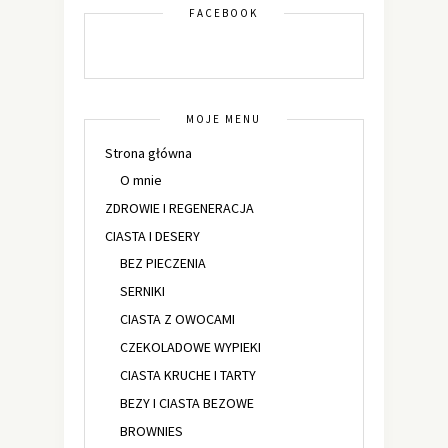
FACEBOOK
MOJE MENU
Strona główna
O mnie
ZDROWIE I REGENERACJA
CIASTA I DESERY
BEZ PIECZENIA
SERNIKI
CIASTA Z OWOCAMI
CZEKOLADOWE WYPIEKI
CIASTA KRUCHE I TARTY
BEZY I CIASTA BEZOWE
BROWNIES