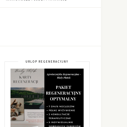
URLOP REGENERACYJNY