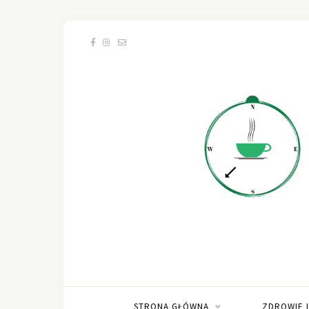
STRONA GŁÓWNA
ZDROWIE 