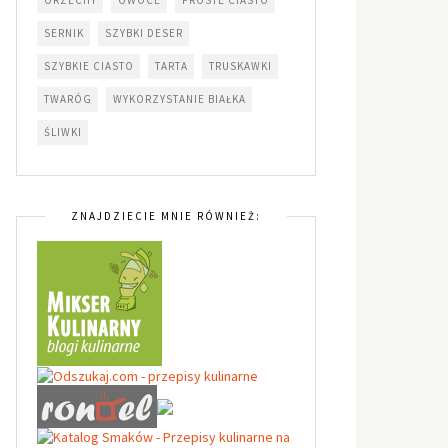
SERNIK
SZYBKI DESER
SZYBKIE CIASTO
TARTA
TRUSKAWKI
TWARÓG
WYKORZYSTANIE BIAŁKA
ŚLIWKI
ZNAJDZIECIE MNIE RÓWNIEŻ: