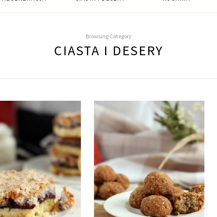
Browsing Category
CIASTA I DESERY