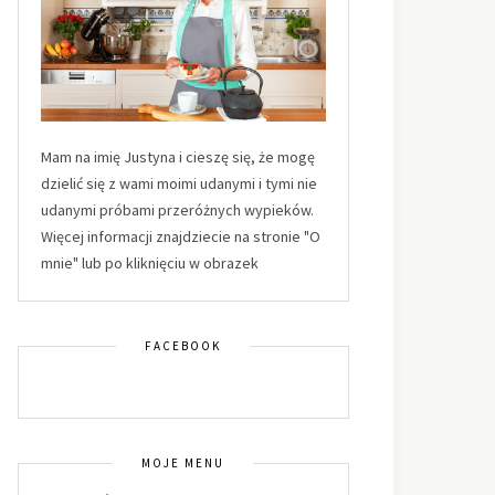
Mam na imię Justyna i cieszę się, że mogę
dzielić się z wami moimi udanymi i tymi nie
udanymi próbami przeróżnych wypieków.
Więcej informacji znajdziecie na stronie "O
mnie" lub po kliknięciu w obrazek
FACEBOOK
MOJE MENU