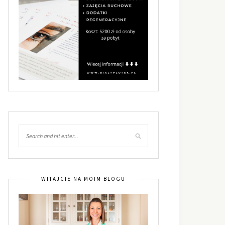
WITAJCIE NA MOIM BLOGU