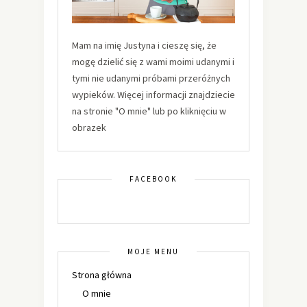
Mam na imię Justyna i cieszę się, że
mogę dzielić się z wami moimi udanymi i
tymi nie udanymi próbami przeróżnych
wypieków. Więcej informacji znajdziecie
na stronie "O mnie" lub po kliknięciu w
obrazek
FACEBOOK
MOJE MENU
Strona główna
O mnie