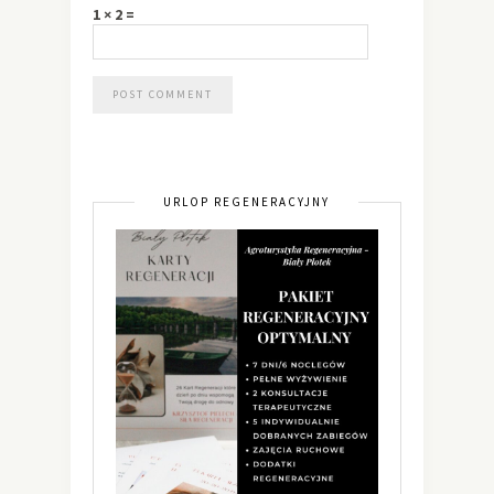
1 × 2 =
URLOP REGENERACYJNY