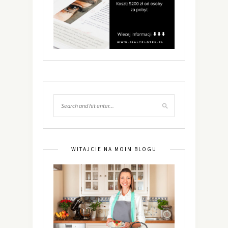
WITAJCIE NA MOIM BLOGU