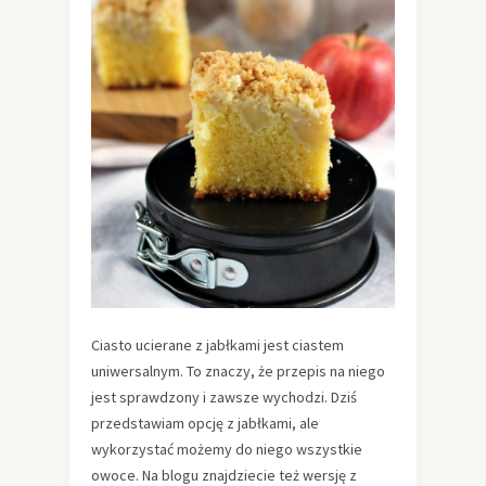
Ciasto ucierane z jabłkami jest ciastem
uniwersalnym. To znaczy, że przepis na niego
jest sprawdzony i zawsze wychodzi. Dziś
przedstawiam opcję z jabłkami, ale
wykorzystać możemy do niego wszystkie
owoce. Na blogu znajdziecie też wersję z