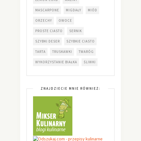
MASCARPONE
MIGDAŁY
MIÓD
ORZECHY
OWOCE
PROSTE CIASTO
SERNIK
SZYBKI DESER
SZYBKIE CIASTO
TARTA
TRUSKAWKI
TWARÓG
WYKORZYSTANIE BIAŁKA
ŚLIWKI
ZNAJDZIECIE MNIE RÓWNIEŻ: