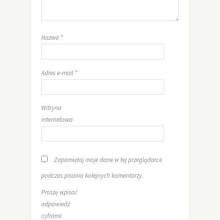
Nazwa
*
Adres e-mail
*
Witryna
internetowa
Zapamiętaj moje dane w tej przeglądarce
podczas pisania kolejnych komentarzy.
Proszę wpisać
odpowiedź
cyframi: