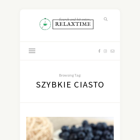
Browsing Tag:
SZYBKIE CIASTO