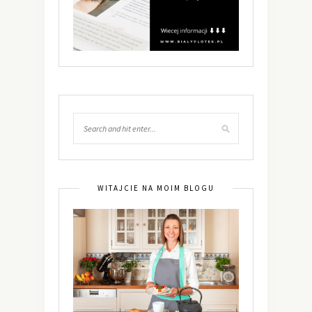
WITAJCIE NA MOIM BLOGU