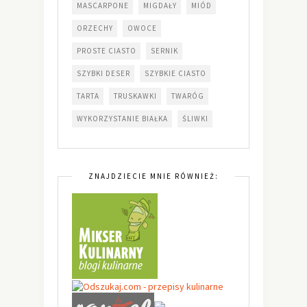
MASCARPONE
MIGDAŁY
MIÓD
ORZECHY
OWOCE
PROSTE CIASTO
SERNIK
SZYBKI DESER
SZYBKIE CIASTO
TARTA
TRUSKAWKI
TWARÓG
WYKORZYSTANIE BIAŁKA
ŚLIWKI
ZNAJDZIECIE MNIE RÓWNIEŻ: