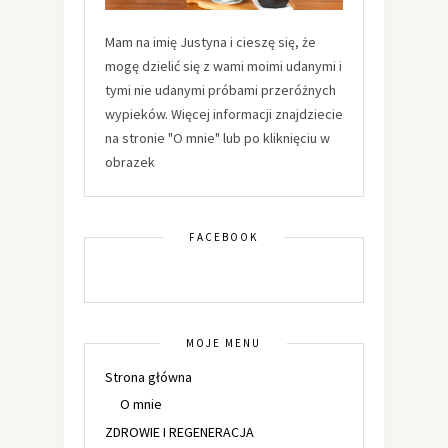
Mam na imię Justyna i cieszę się, że
mogę dzielić się z wami moimi udanymi i
tymi nie udanymi próbami przeróżnych
wypieków. Więcej informacji znajdziecie
na stronie "O mnie" lub po kliknięciu w
obrazek
FACEBOOK
MOJE MENU
Strona główna
O mnie
ZDROWIE I REGENERACJA